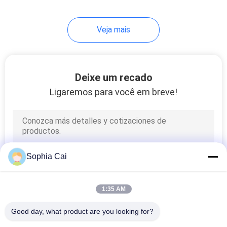
Veja mais
Deixe um recado
Ligaremos para você em breve!
Sophia Cai
1:35 AM
Good day, what product are you looking for?