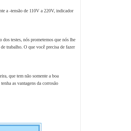
te a -tensão de 110V a 220V, indicador
 dos testes, nós prometemos que nós lhe
de trabalho. O que você precisa de fazer
eira, que tem não somente a boa
e tenha as vantagens da corrosão