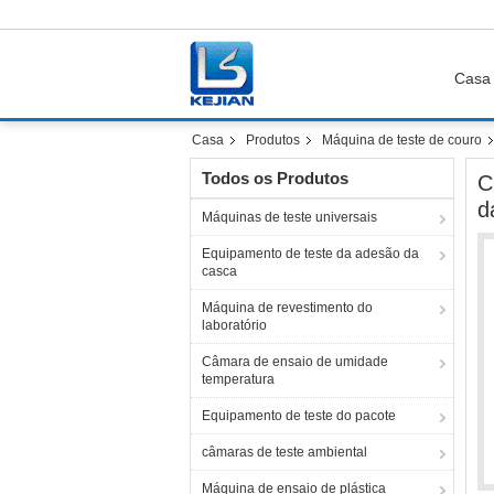
Casa
Casa
Produtos
Máquina de teste de couro
Todos os Produtos
C
d
Máquinas de teste universais
Equipamento de teste da adesão da
casca
Máquina de revestimento do
laboratório
Câmara de ensaio de umidade
temperatura
Equipamento de teste do pacote
câmaras de teste ambiental
Máquina de ensaio de plástica