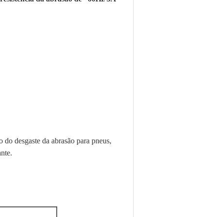
 do desgaste da abrasão para pneus,
nte.