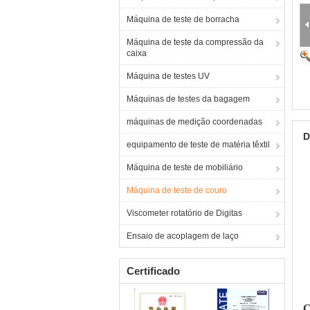
Máquina de teste de borracha
Máquina de teste da compressão da
caixa
Máquina de testes UV
Máquinas de testes da bagagem
máquinas de medição coordenadas
D
equipamento de teste de matéria têxtil
Máquina de teste de mobiliário
Máquina de teste de couro
Viscometer rotatório de Digitas
Ensaio de acoplagem de laço
Certificado
C