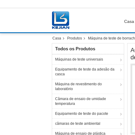
Casa
Casa
Produtos
Máquina de teste de borrac
Todos os Produtos
A
d
Máquinas de teste universais
Equipamento de teste da adesão da
casca
Máquina de revestimento do
laboratório
Câmara de ensaio de umidade
temperatura
Equipamento de teste do pacote
câmaras de teste ambiental
Máquina de ensaio de plástica