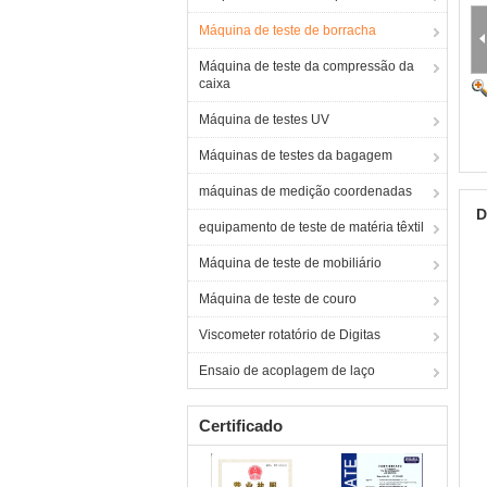
Máquina de teste de borracha
Máquina de teste da compressão da
caixa
Máquina de testes UV
Máquinas de testes da bagagem
máquinas de medição coordenadas
D
equipamento de teste de matéria têxtil
Máquina de teste de mobiliário
Máquina de teste de couro
Viscometer rotatório de Digitas
Ensaio de acoplagem de laço
Certificado