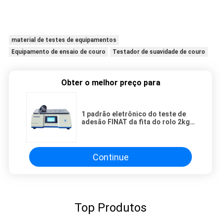
material de testes de equipamentos
Equipamento de ensaio de couro
Testador de suavidade de couro
Obter o melhor preço para
1 padrão eletrônico do teste de
adesão FINAT da fita do rolo 2kg
Astm
Continue
Top Produtos