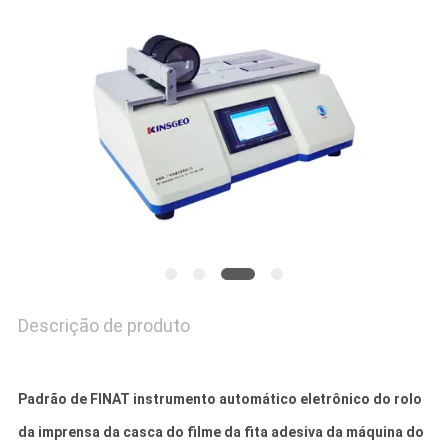
PRIVACY
POLICY
Descrição de produto
Padrão de FINAT instrumento automático eletrônico do rolo
da imprensa da casca do filme da fita adesiva da máquina do